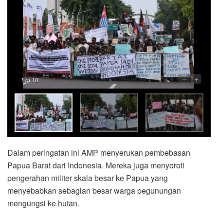
–
+
1
of 10
Dalam peringatan ini AMP menyerukan pembebasan
Papua Barat dari Indonesia. Mereka juga menyoroti
pengerahan militer skala besar ke Papua yang
menyebabkan sebagian besar warga pegunungan
mengungsi ke hutan.