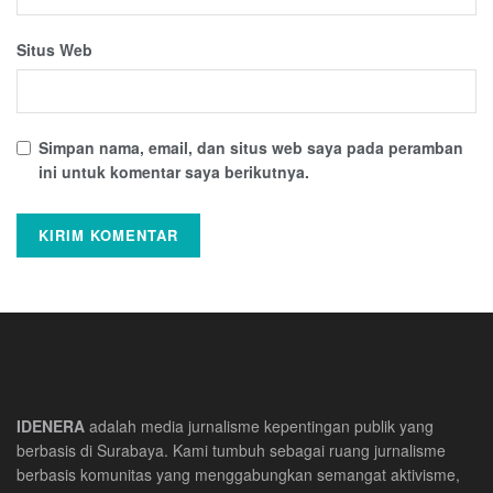
Situs Web
Simpan nama, email, dan situs web saya pada peramban
ini untuk komentar saya berikutnya.
IDENERA
adalah media jurnalisme kepentingan publik yang
berbasis di Surabaya. Kami tumbuh sebagai ruang jurnalisme
berbasis komunitas yang menggabungkan semangat aktivisme,