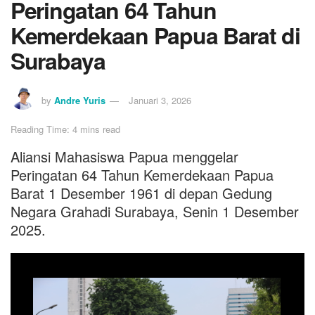
Peringatan 64 Tahun
Kemerdekaan Papua Barat di
Surabaya
by
Andre Yuris
Januari 3, 2026
Reading Time: 4 mins read
Aliansi Mahasiswa Papua menggelar
Peringatan 64 Tahun Kemerdekaan Papua
Barat 1 Desember 1961 di depan Gedung
Negara Grahadi Surabaya, Senin 1 Desember
2025.