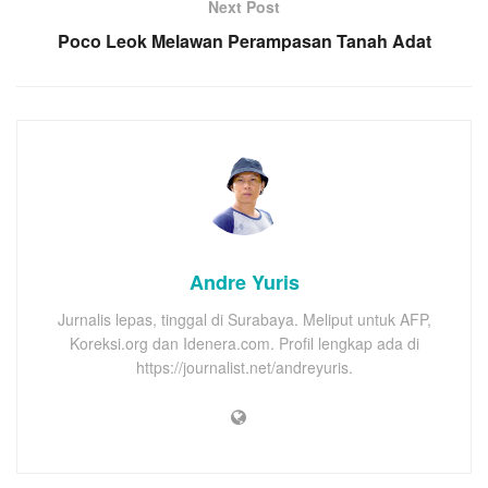
Next Post
Poco Leok Melawan Perampasan Tanah Adat
Andre Yuris
Jurnalis lepas, tinggal di Surabaya. Meliput untuk AFP,
Koreksi.org dan Idenera.com. Profil lengkap ada di
https://journalist.net/andreyuris.