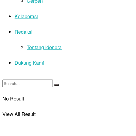
Cerpen
Kolaborasi
Redaksi
Tentang Idenera
Dukung Kami
No Result
View All Result