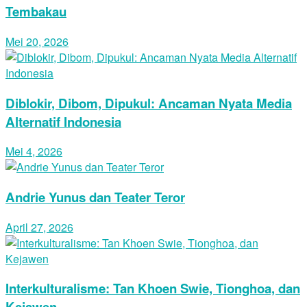
Tembakau
Mei 20, 2026
Diblokir, Dibom, Dipukul: Ancaman Nyata Media
Alternatif Indonesia
Mei 4, 2026
Andrie Yunus dan Teater Teror
April 27, 2026
Interkulturalisme: Tan Khoen Swie, Tionghoa, dan
Kejawen