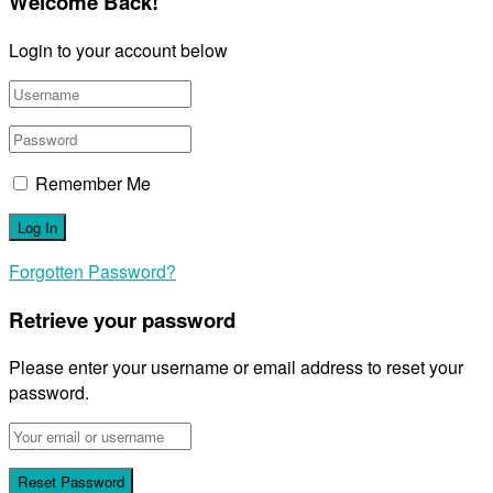
Welcome Back!
Login to your account below
Remember Me
Forgotten Password?
Retrieve your password
Please enter your username or email address to reset your
password.