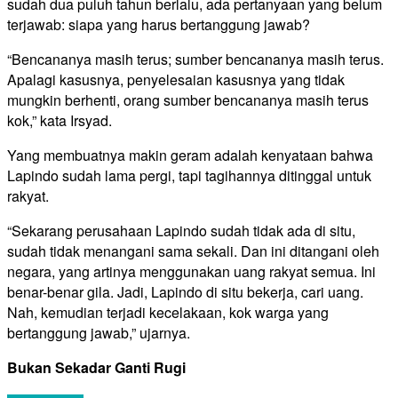
sudah dua puluh tahun berlalu, ada pertanyaan yang belum
terjawab: siapa yang harus bertanggung jawab?
“Bencananya masih terus; sumber bencananya masih terus.
Apalagi kasusnya, penyelesaian kasusnya yang tidak
mungkin berhenti, orang sumber bencananya masih terus
kok,” kata Irsyad.
Yang membuatnya makin geram adalah kenyataan bahwa
Lapindo sudah lama pergi, tapi tagihannya ditinggal untuk
rakyat.
“Sekarang perusahaan Lapindo sudah tidak ada di situ,
sudah tidak menangani sama sekali. Dan ini ditangani oleh
negara, yang artinya menggunakan uang rakyat semua. Ini
benar-benar gila. Jadi, Lapindo di situ bekerja, cari uang.
Nah, kemudian terjadi kecelakaan, kok warga yang
bertanggung jawab,” ujarnya.
Bukan Sekadar Ganti Rugi