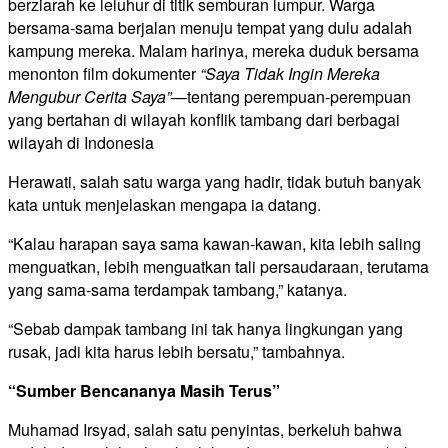
berziarah ke leluhur di titik semburan lumpur. Warga
bersama-sama berjalan menuju tempat yang dulu adalah
kampung mereka. Malam harinya, mereka duduk bersama
menonton film dokumenter
“Saya Tidak Ingin Mereka
Mengubur Cerita Saya”
—tentang perempuan-perempuan
yang bertahan di wilayah konflik tambang dari berbagai
wilayah di Indonesia
Herawati, salah satu warga yang hadir, tidak butuh banyak
kata untuk menjelaskan mengapa ia datang.
“Kalau harapan saya sama kawan-kawan, kita lebih saling
menguatkan, lebih menguatkan tali persaudaraan, terutama
yang sama-sama terdampak tambang,” katanya.
“Sebab dampak tambang ini tak hanya lingkungan yang
rusak, jadi kita harus lebih bersatu,” tambahnya.
“Sumber Bencananya Masih Terus”
Muhamad Irsyad, salah satu penyintas, berkeluh bahwa