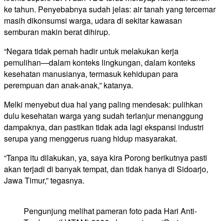
ke tahun. Penyebabnya sudah jelas: air tanah yang tercemar
masih dikonsumsi warga, udara di sekitar kawasan
semburan makin berat dihirup.
“Negara tidak pernah hadir untuk melakukan kerja
pemulihan—dalam konteks lingkungan, dalam konteks
kesehatan manusianya, termasuk kehidupan para
perempuan dan anak-anak,” katanya.
Melki menyebut dua hal yang paling mendesak: pulihkan
dulu kesehatan warga yang sudah terlanjur menanggung
dampaknya, dan pastikan tidak ada lagi ekspansi industri
serupa yang menggerus ruang hidup masyarakat.
“Tanpa itu dilakukan, ya, saya kira Porong berikutnya pasti
akan terjadi di banyak tempat, dan tidak hanya di Sidoarjo,
Jawa Timur,” tegasnya.
Pengunjung melihat pameran foto pada Hari Anti-