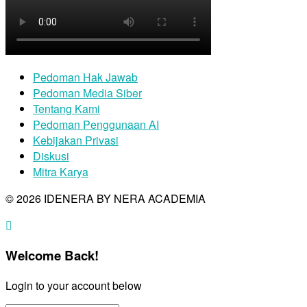
Pedoman Hak Jawab
Pedoman Media Siber
Tentang Kami
Pedoman Penggunaan AI
Kebijakan Privasi
Diskusi
Mitra Karya
© 2026 IDENERA BY NERA ACADEMIA
Welcome Back!
Login to your account below