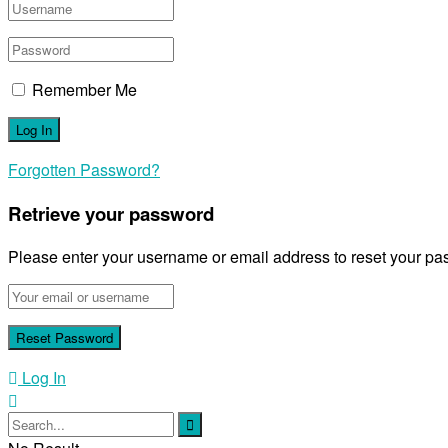
Remember Me
Forgotten Password?
Retrieve your password
Please enter your username or email address to reset your pa
Log In