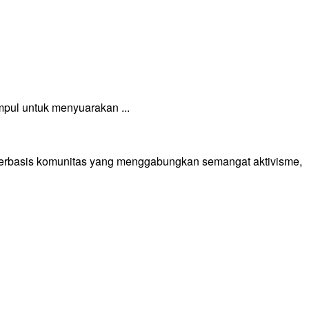
pul untuk menyuarakan ...
 berbasis komunitas yang menggabungkan semangat aktivisme,