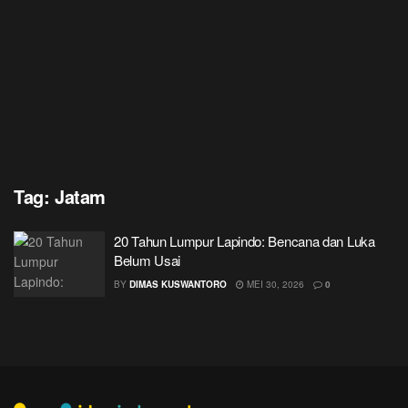
Tag:
Jatam
20 Tahun Lumpur Lapindo: Bencana dan Luka
Belum Usai
BY
DIMAS KUSWANTORO
MEI 30, 2026
0