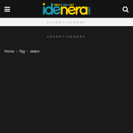
ADVERTISEMENT
ADVERTISEMENT
Home
Tag
Jatam