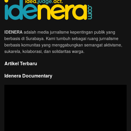
IDENERA
adalah media jurnalisme kepentingan publik yang
berbasis di Surabaya. Kami tumbuh sebagai ruang jurnalisme
berbasis komunitas yang menggabungkan semangat aktivisme,
sukarela, kolaborasi, dan solidaritas warga.
Artikel Terbaru
Idenera Documentary
Pemutar
Video