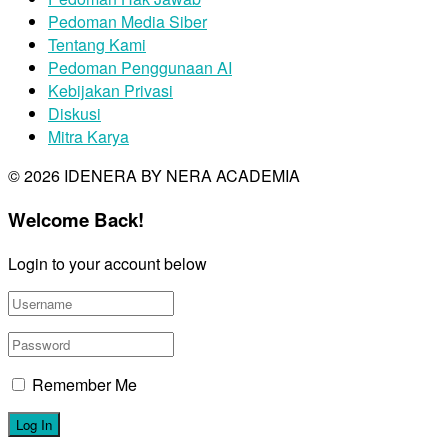
Pedoman Media Siber
Tentang Kami
Pedoman Penggunaan AI
Kebijakan Privasi
Diskusi
Mitra Karya
© 2026 IDENERA BY NERA ACADEMIA
Welcome Back!
Login to your account below
Remember Me