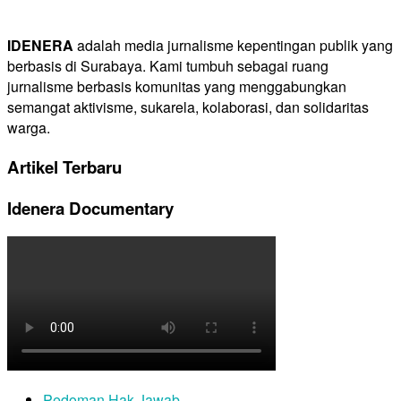
IDENERA
adalah media jurnalisme kepentingan publik yang
berbasis di Surabaya. Kami tumbuh sebagai ruang
jurnalisme berbasis komunitas yang menggabungkan
semangat aktivisme, sukarela, kolaborasi, dan solidaritas
warga.
Artikel Terbaru
Idenera Documentary
Pedoman Hak Jawab