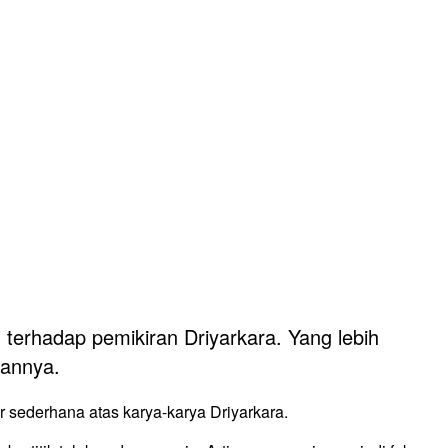
terhadap pemikiran Driyarkara. Yang lebih
sannya.
r sederhana atas karya-karya Driyarkara.