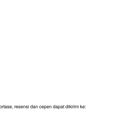
rtase, resensi dan cepen dapat dikirim ke: