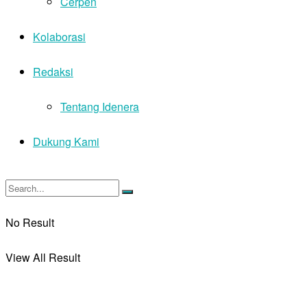
Cerpen
Kolaborasi
Redaksi
Tentang Idenera
Dukung Kami
No Result
View All Result