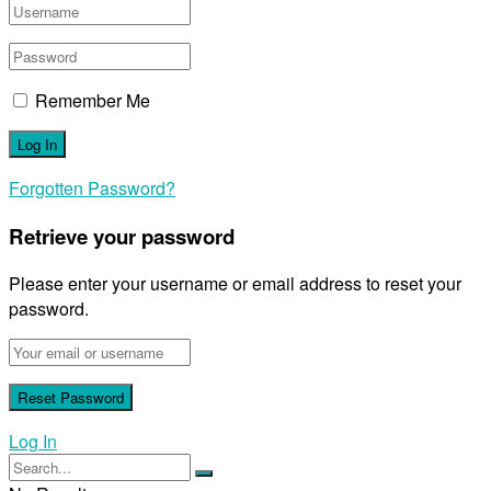
Remember Me
Forgotten Password?
Retrieve your password
Please enter your username or email address to reset your
password.
Log In