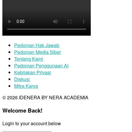
Pedoman Hak Jawab
Pedoman Media Siber
Tentang Kami
Pedoman Penggunaan AI
Kebijakan Privasi
Diskusi
Mitra Karya
© 2026 IDENERA BY NERA ACADEMIA
Welcome Back!
Login to your account below