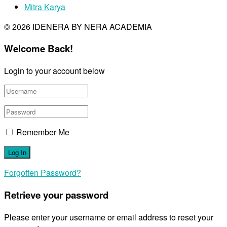
Mitra Karya
© 2026 IDENERA BY NERA ACADEMIA
Welcome Back!
Login to your account below
Remember Me
Forgotten Password?
Retrieve your password
Please enter your username or email address to reset your