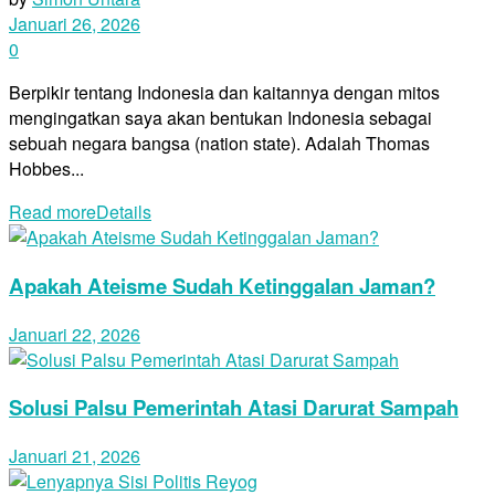
Januari 26, 2026
0
Berpikir tentang Indonesia dan kaitannya dengan mitos
mengingatkan saya akan bentukan Indonesia sebagai
sebuah negara bangsa (nation state). Adalah Thomas
Hobbes...
Read more
Details
Apakah Ateisme Sudah Ketinggalan Jaman?
Januari 22, 2026
Solusi Palsu Pemerintah Atasi Darurat Sampah
Januari 21, 2026