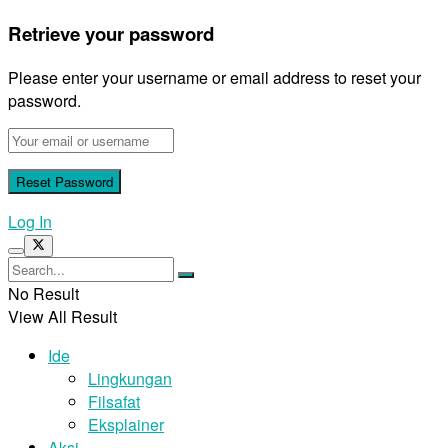
Retrieve your password
Please enter your username or email address to reset your
password.
Log In
No Result
View All Result
Ide
Lingkungan
Filsafat
Eksplainer
Aksi