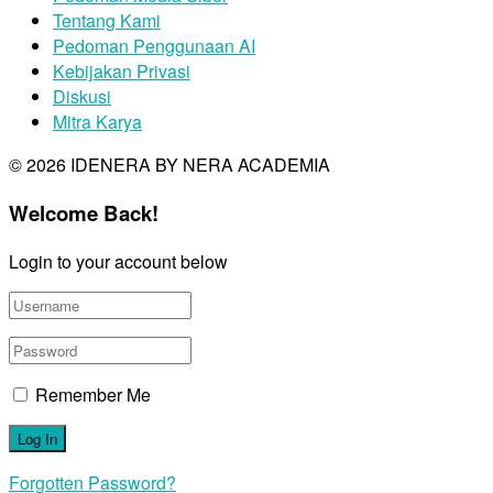
Tentang Kami
Pedoman Penggunaan AI
Kebijakan Privasi
Diskusi
Mitra Karya
© 2026 IDENERA BY NERA ACADEMIA
Welcome Back!
Login to your account below
Remember Me
Forgotten Password?