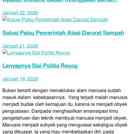
Januari 22, 2026
Solusi Palsu Pemerintah Atasi Darurat Sampah
Januari 21, 2026
Lenyapnya Sisi Politis Reyog
Januari 19, 2026
Bukan berarti dengan menaklukan alam manusia sudah
masuk dalam kebebasannya. Yang terjadi malah manusia
menjadi budak oleh kemajuan itu, karena ia menjadi obyek
penguasaan. Daripada menghasilkan emansipasi ilmu
pengetahuan dan teknik membuat manusia menjadi obyek.
Manusia menjadi subyek yang menguasai sekaligus obyek
yang dikuasai. Ia yang mau membebaskan diri, pada