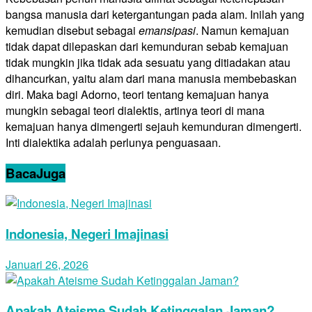
bangsa manusia dari ketergantungan pada alam. Inilah yang
kemudian disebut sebagai
emansipasi
. Namun kemajuan
tidak dapat dilepaskan dari kemunduran sebab kemajuan
tidak mungkin jika tidak ada sesuatu yang ditiadakan atau
dihancurkan, yaitu alam dari mana manusia membebaskan
diri. Maka bagi Adorno, teori tentang kemajuan hanya
mungkin sebagai teori dialektis, artinya teori di mana
kemajuan hanya dimengerti sejauh kemunduran dimengerti.
Inti dialektika adalah perlunya penguasaan.
Baca
Juga
Indonesia, Negeri Imajinasi
Januari 26, 2026
Apakah Ateisme Sudah Ketinggalan Jaman?