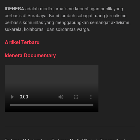
IDENERA
adalah media jurnalisme kepentingan publik yang
berbasis di Surabaya. Kami tumbuh sebagai ruang jurnalisme
berbasis komunitas yang menggabungkan semangat aktivisme,
sukarela, kolaborasi, dan solidaritas warga.
Artikel Terbaru
Idenera Documentary