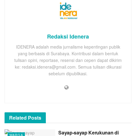
Redaksi Idenera
IDENERA adalah media jurnalisme kepentingan publik
yang berbasis di Surabaya. Kontribusi dalam bentuk
tulisan opini, reportase, resensi dan cepen dapat dikirim
ke: redaksi.idenera@gmail.com. Semua tulisan dikurasi
sebelum dipublikasi.
Related
Posts
Sayap-sayap Kerukunan di
WARGA