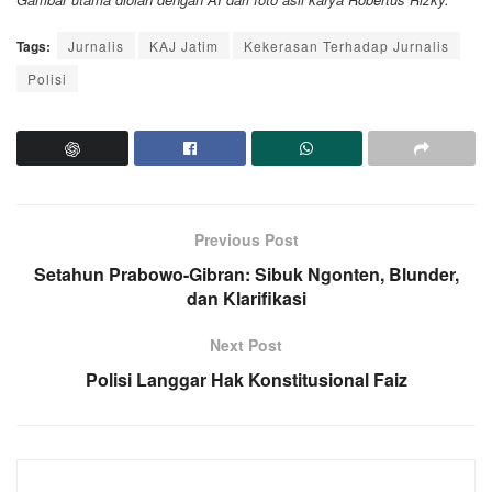
Tags:
Jurnalis
KAJ Jatim
Kekerasan Terhadap Jurnalis
Polisi
Previous Post
Setahun Prabowo-Gibran: Sibuk Ngonten, Blunder,
dan Klarifikasi
Next Post
Polisi Langgar Hak Konstitusional Faiz