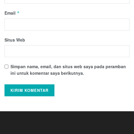
Email
*
Situs Web
Simpan nama, email, dan situs web saya pada peramban
ini untuk komentar saya berikutnya.