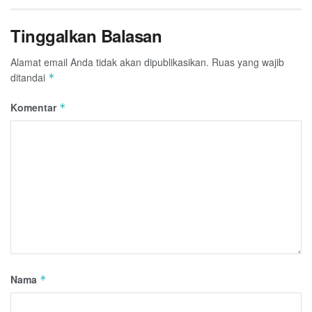
Tinggalkan Balasan
Alamat email Anda tidak akan dipublikasikan.
Ruas yang wajib
ditandai
*
Komentar
*
Nama
*