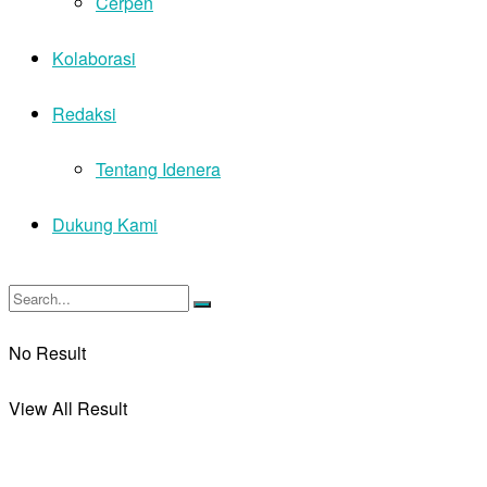
Cerpen
Kolaborasi
Redaksi
Tentang Idenera
Dukung Kami
No Result
View All Result