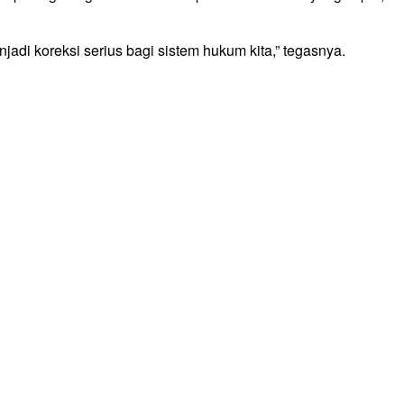
i koreksi serius bagi sistem hukum kita,” tegasnya.