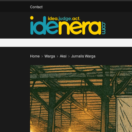
Contact
Home
Warga
Aksi
Jurnalis Warga