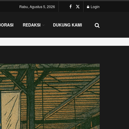
Rabu, Agustus 5, 2026
Login
BORASI
REDAKSI
DUKUNG KAMI