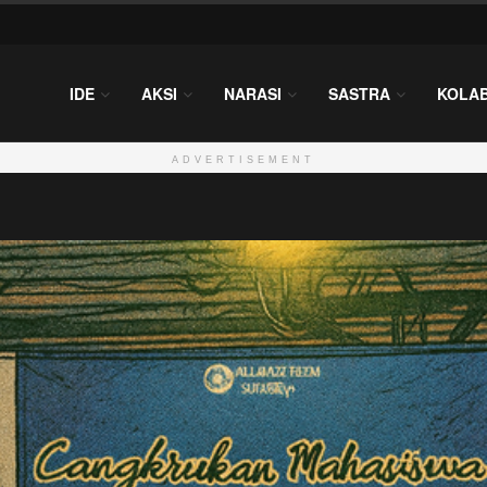
IDE
AKSI
NARASI
SASTRA
KOLA
ADVERTISEMENT