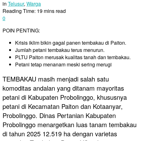
in
Telusur
,
Warga
Reading Time: 19 mins read
0
POIN PENTING:
Krisis iklim bikin gagal panen tembakau di Paiton.
Jumlah petani tembakau terus menurun.
PLTU Paiton merusak kualitas tanah dan tembakau.
Petani tetap menanam meski sering merugi
TEMBAKAU masih menjadi salah satu
komoditas andalan yang ditanam mayoritas
petani di Kabupaten Probolinggo, khususnya
petani di Kecamatan Paiton dan Kotaanyar,
Probolinggo. Dinas Pertanian Kabupaten
Probolinggo menargetkan luas tanam tembakau
di tahun 2025 12.519 ha dengan varietas