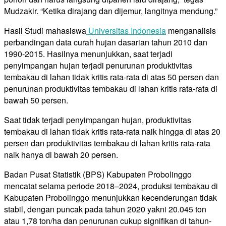
Mudzakir. “Ketika dirajang dan dijemur, langitnya mendung.”
Hasil Studi mahasiswa
Universitas Indonesia
menganalisis
perbandingan data curah hujan dasarian tahun 2010 dan
1990-2015. Hasilnya menunjukkan, saat terjadi
penyimpangan hujan terjadi penurunan produktivitas
tembakau di lahan tidak kritis rata-rata di atas 50 persen dan
penurunan produktivitas tembakau di lahan kritis rata-rata di
bawah 50 persen.
Saat tidak terjadi penyimpangan hujan, produktivitas
tembakau di lahan tidak kritis rata-rata naik hingga di atas 20
persen dan produktivitas tembakau di lahan kritis rata-rata
naik hanya di bawah 20 persen.
Badan Pusat Statistik (BPS) Kabupaten Probolinggo
mencatat selama periode 2018–2024, produksi tembakau di
Kabupaten Probolinggo menunjukkan kecenderungan tidak
stabil, dengan puncak pada tahun 2020 yakni 20.045 ton
atau 1,78 ton/ha dan penurunan cukup signifikan di tahun-