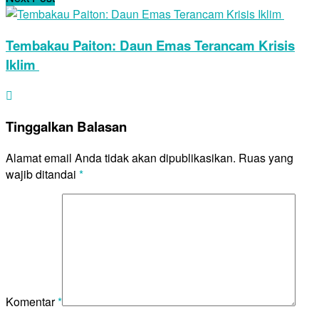
Tembakau Paiton: Daun Emas Terancam Krisis
Iklim
Tinggalkan Balasan
Alamat email Anda tidak akan dipublikasikan.
Ruas yang
wajib ditandai
*
Komentar
*