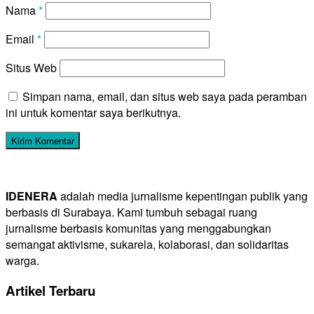
Nama
*
Email
*
Situs Web
Simpan nama, email, dan situs web saya pada peramban
ini untuk komentar saya berikutnya.
IDENERA
adalah media jurnalisme kepentingan publik yang
berbasis di Surabaya. Kami tumbuh sebagai ruang
jurnalisme berbasis komunitas yang menggabungkan
semangat aktivisme, sukarela, kolaborasi, dan solidaritas
warga.
Artikel Terbaru