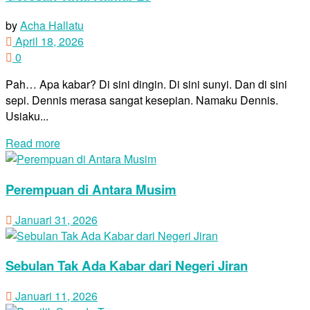
by
Acha Hallatu
April 18, 2026
0
Pah… Apa kabar? Di sini dingin. Di sini sunyi. Dan di sini
sepi. Dennis merasa sangat kesepian. Namaku Dennis.
Usiaku...
Details
Read more
Perempuan di Antara Musim
Januari 31, 2026
Sebulan Tak Ada Kabar dari Negeri Jiran
Januari 11, 2026