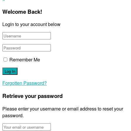
Welcome Back!
Login to your account below
Remember Me
Forgotten Password?
Retrieve your password
Please enter your username or email address to reset your
password.