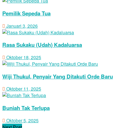
Pemilik Sepeda Tua
Januari 3, 2026
Rasa Sukaku (Udah) Kadaluarsa
Oktober 18, 2025
Wiji Thukul, Penyair Yang Ditakuti Orde Baru
Oktober 11, 2025
Buniah Tak Terlupa
Oktober 5, 2025
Next Post