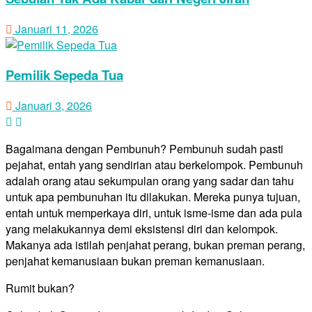
Januari 11, 2026
Pemilik Sepeda Tua
Januari 3, 2026
Bagaimana dengan Pembunuh? Pembunuh sudah pasti
pejahat, entah yang sendirian atau berkelompok. Pembunuh
adalah orang atau sekumpulan orang yang sadar dan tahu
untuk apa pembunuhan itu dilakukan. Mereka punya tujuan,
entah untuk memperkaya diri, untuk isme-isme dan ada pula
yang melakukannya demi eksistensi diri dan kelompok.
Makanya ada istilah penjahat perang, bukan preman perang,
penjahat kemanusiaan bukan preman kemanusiaan.
Rumit bukan?