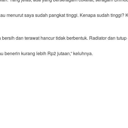
kalau menurut saya sudah pangkat tinggi. Kenapa sudah tinggi
bersih dan terawat hancur tidak berbentuk. Radiator dan tutup 
au benerin kurang lebih Rp2 jutaan,” keluhnya.