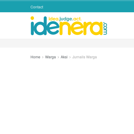
Contact
Home
Warga
Aksi
Jurnalis Warga