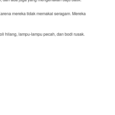
? Karena mereka tidak memakai seragam. Mereka
oli hilang, lampu-lampu pecah, dan bodi rusak.