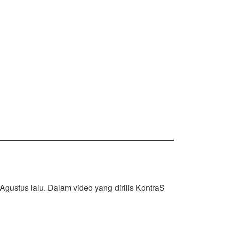
Agustus lalu. Dalam video yang dirilis KontraS