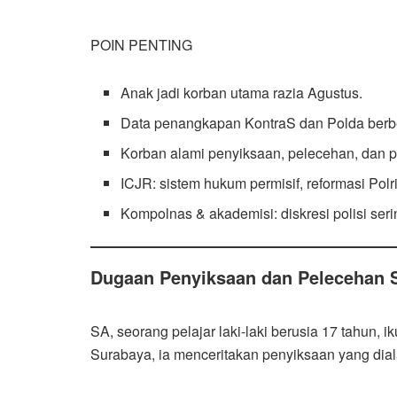
POIN PENTING
Anak jadi korban utama razia Agustus.
Data penangkapan KontraS dan Polda berb
Korban alami penyiksaan, pelecehan, dan 
ICJR: sistem hukum permisif, reformasi Polri
Kompolnas & akademisi: diskresi polisi ser
Dugaan Penyiksaan dan Pelecehan Se
SA, seorang pelajar laki-laki berusia 17 tahun,
Surabaya, ia menceritakan penyiksaan yang dia