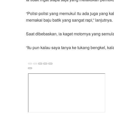
“Polisi-polisi yang memukul itu ada juga yang 
memakai baju batik yang sangat rapi,” lanjutnya.
Saat dibebaskan, ia kaget motornya yang semula 
“Itu pun kalau saya tanya ke tukang bengkel, kal