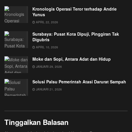
Kronologis Operasi Teror terhadap Andrie
Yunus
APRIL 22, 2026
Surabaya: Pusat Kota Dipuji, Pinggiran Tak
Digubris
APRIL 10, 2026
Moke dan Sopi, Antara Adat dan Hidup
JANUARI 29, 2026
Solusi Palsu Pemerintah Atasi Darurat Sampah
JANUARI 21, 2026
Tinggalkan Balasan