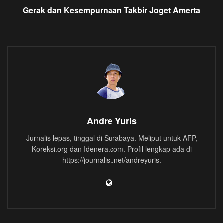
Gerak dan Kesempurnaan Takbir Joget Amerta
Andre Yuris
Jurnalis lepas, tinggal di Surabaya. Meliput untuk AFP,
Koreksi.org dan Idenera.com. Profil lengkap ada di
https://journalist.net/andreyuris.