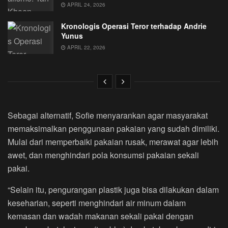
APRIL 24, 2026
Kronologis Operasi Teror terhadap Andrie
Yunus
APRIL 22, 2026
Sebagai alternatif, Sofie menyarankan agar masyarakat
memaksimalkan penggunaan pakaian yang sudah dimiliki.
Mulai dari memperbaiki pakaian rusak, merawat agar lebih
awet, dan menghindari pola konsumsi pakaian sekali
pakai.
“Selain itu, pengurangan plastik juga bisa dilakukan dalam
keseharian, seperti menghindari air minum dalam
kemasan dan wadah makanan sekali pakai dengan