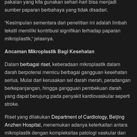
pakaian yang kita gunakan sehari-hari bisa menjadi
sumber paparan berbahaya yang tidak disadari.
“Kesimpulan sementara dari penelitian ini adalah limbah
tekstil memiliki kontribusi signifikan terhadap paparan
mikroplastik,” jelasnya.
Ancaman Mikroplastik Bagi Kesehatan
Dalam
berbagai riset
, keberadaan mikroplastik dalam
darah berpotensi memicu berbagai gangguan kesehatan
serius. Mulai dari kerusakan sel darah merah, peradangan
berkepanjangan, hingga gangguan pembekuan darah
yang dapat berujung pada penyakit kardiovaskular seperti
stroke.
Riset yang dilakukan
Department of Cardiology, Beijing
Anzhen Hospital,
menemukan adanya keterkaitan antara
mikroplastik dengan kompleksitas patologi vaskular dan