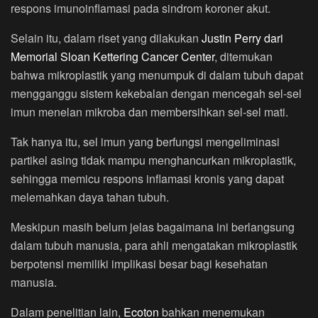
respons imunoinflamasi pada sindrom koroner akut.
Selain itu, dalam riset yang dilakukan
Justin Perry dari
Memorial Sloan Kettering Cancer Center
, ditemukan
bahwa mikroplastik yang menumpuk di dalam tubuh dapat
mengganggu sistem kekebalan dengan mencegah sel‑sel
imun menelan mikroba dan membersihkan sel‑sel mati.
Tak hanya itu, sel imun yang berfungsi mengeliminasi
partikel asing tidak mampu menghancurkan mikroplastik,
sehingga memicu respons inflamasi kronis yang dapat
melemahkan daya tahan tubuh.
Meskipun masih belum jelas bagaimana ini berlangsung
dalam tubuh manusia, para ahli mengatakan mikroplastik
berpotensi memiliki implikasi besar bagi kesehatan
manusia.
Dalam penelitian lain,
Ecoton
bahkan menemukan