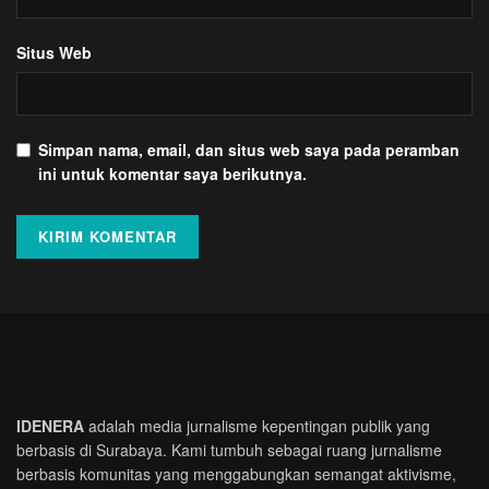
Situs Web
Simpan nama, email, dan situs web saya pada peramban
ini untuk komentar saya berikutnya.
IDENERA
adalah media jurnalisme kepentingan publik yang
berbasis di Surabaya. Kami tumbuh sebagai ruang jurnalisme
berbasis komunitas yang menggabungkan semangat aktivisme,