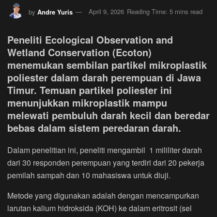
by
Andre Yuris
April 9, 2026
Reading Time: 5 mins read
Peneliti Ecological Observation and
Wetland Conservation (Ecoton)
menemukan sembilan partikel mikroplastik
poliester dalam darah perempuan di Jawa
Timur. Temuan partikel poliester ini
menunjukkan mikroplastik mampu
melewati pembuluh darah kecil dan beredar
bebas dalam sistem peredaran darah.
Dalam penelitian ini, peneliti mengambil 1 mililiter darah
dari 30 responden perempuan yang terdiri dari 20 pekerja
pemilah sampah dan 10 mahasiswa untuk diuji.
Metode yang digunakan adalah dengan mencampurkan
larutan kalium hidroksida (KOH) ke dalam eritrosit (sel