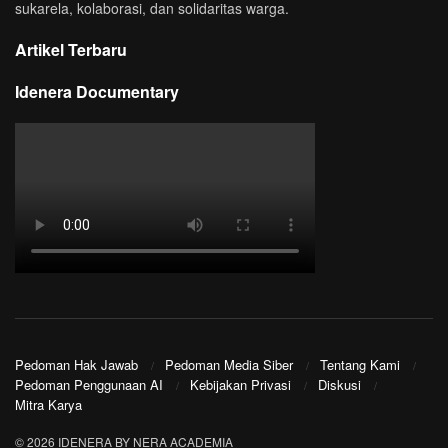
sukarela, kolaborasi, dan solidaritas warga.
Artikel Terbaru
Idenera Documentary
Pedoman Hak Jawab
Pedoman Media Siber
Tentang Kami
Pedoman Penggunaan AI
Kebijakan Privasi
Diskusi
Mitra Karya
© 2026 IDENERA BY NERA ACADEMIA