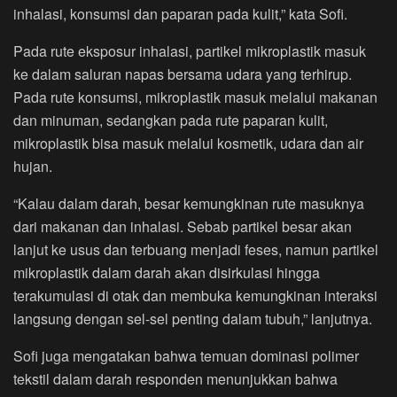
inhalasi, konsumsi dan paparan pada kulit,” kata Sofi.
Pada rute eksposur inhalasi, partikel mikroplastik masuk
ke dalam saluran napas bersama udara yang terhirup.
Pada rute konsumsi, mikroplastik masuk melalui makanan
dan minuman, sedangkan pada rute paparan kulit,
mikroplastik bisa masuk melalui kosmetik, udara dan air
hujan.
“Kalau dalam darah, besar kemungkinan rute masuknya
dari makanan dan inhalasi. Sebab partikel besar akan
lanjut ke usus dan terbuang menjadi feses, namun partikel
mikroplastik dalam darah akan disirkulasi hingga
terakumulasi di otak dan membuka kemungkinan interaksi
langsung dengan sel-sel penting dalam tubuh,” lanjutnya.
Sofi juga mengatakan bahwa temuan dominasi polimer
tekstil dalam darah responden menunjukkan bahwa