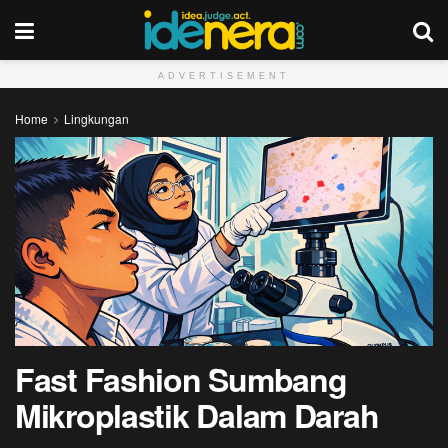
ADVERTISEMENT
Home
Lingkungan
Fast Fashion Sumbang
Mikroplastik Dalam Darah