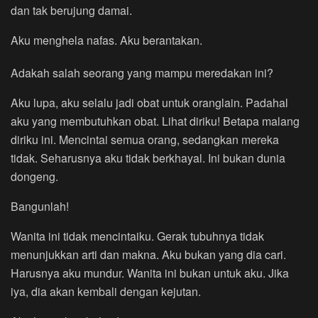
dan tak berujung damai.
Aku menghela nafas. Aku berantakan.
Adakah salah seorang yang mampu meredakan ini?
Aku lupa, aku selalu jadi obat untuk oranglain. Padahal
aku yang membutuhkan obat. Lihat diriku! Betapa malang
diriku ini. Mencintai semua orang, sedangkan mereka
tidak. Seharusnya aku tidak berkhayal. Ini bukan dunia
dongeng.
Bangunlah!
Wanita ini tidak mencintaiku. Gerak tubuhnya tidak
menunjukkan arti dan makna. Aku bukan yang dia cari.
Harusnya aku mundur. Wanita ini bukan untuk aku. Jika
iya, dia akan kembali dengan kejutan.