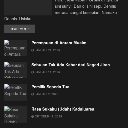
sini sunyi. Dan di sini sepi. Dennis
merasa sangat kesepian. Namaku
Dennis. Usiaku...
DETAILS
READ MORE
Perempuan di Antara Musim
JANUARI 31, 2026
Sebulan Tak Ada Kabar dari Negeri Jiran
JANUARI 11, 2026
Pemilik Sepeda Tua
JANUARI 3, 2026
Rasa Sukaku (Udah) Kadaluarsa
OKTOBER 18, 2025