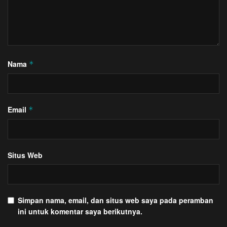
Nama
*
Email
*
Situs Web
Simpan nama, email, dan situs web saya pada peramban
ini untuk komentar saya berikutnya.