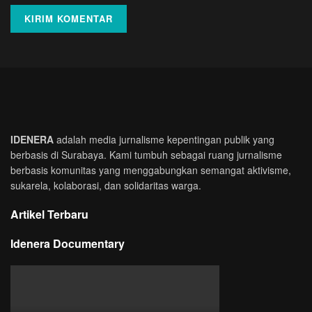
IDENERA
adalah media jurnalisme kepentingan publik yang
berbasis di Surabaya. Kami tumbuh sebagai ruang jurnalisme
berbasis komunitas yang menggabungkan semangat aktivisme,
sukarela, kolaborasi, dan solidaritas warga.
Artikel Terbaru
Idenera Documentary