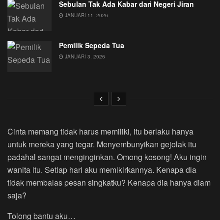
Sebulan Tak Ada Kabar dari Negeri Jiran
JANUARI 11, 2026
Pemilik Sepeda Tua
JANUARI 3, 2026
Cinta memang tidak harus memiliki, itu berlaku hanya
untuk mereka yang tegar. Menyembunyikan gejolak itu
padahal sangat menginginkan. Omong kosong! Aku ingin
wanita itu. Setiap hari aku memikirkannya. Kenapa dia
tidak membalas pesan singkatku? Kenapa dia hanya diam
saja?
Tolong bantu aku…