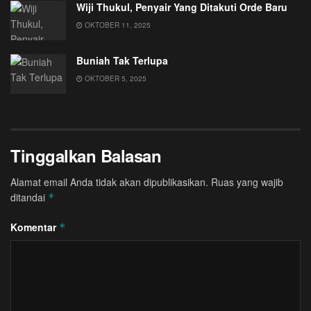
Wiji Thukul, Penyair Yang Ditakuti Orde Baru
OKTOBER 11, 2025
Buniah Tak Terlupa
OKTOBER 5, 2025
Tinggalkan Balasan
Alamat email Anda tidak akan dipublikasikan.
Ruas yang wajib
ditandai
*
Komentar
*