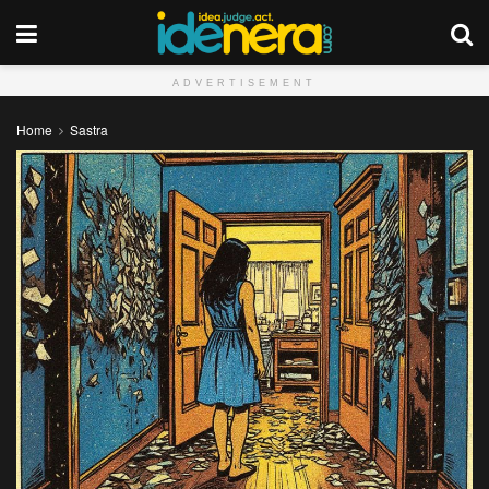
ADVERTISEMENT
Home
Sastra