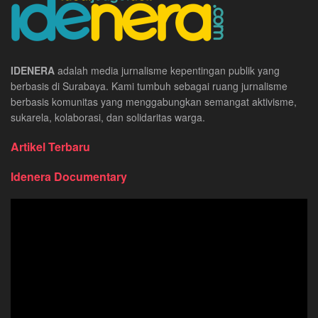
IDENERA
adalah media jurnalisme kepentingan publik yang
berbasis di Surabaya. Kami tumbuh sebagai ruang jurnalisme
berbasis komunitas yang menggabungkan semangat aktivisme,
sukarela, kolaborasi, dan solidaritas warga.
Artikel Terbaru
Idenera Documentary
Pemutar
Video