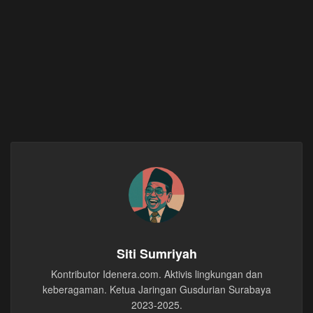
Siti Sumriyah
Kontributor Idenera.com. Aktivis lingkungan dan
keberagaman. Ketua Jaringan Gusdurian Surabaya
2023-2025.