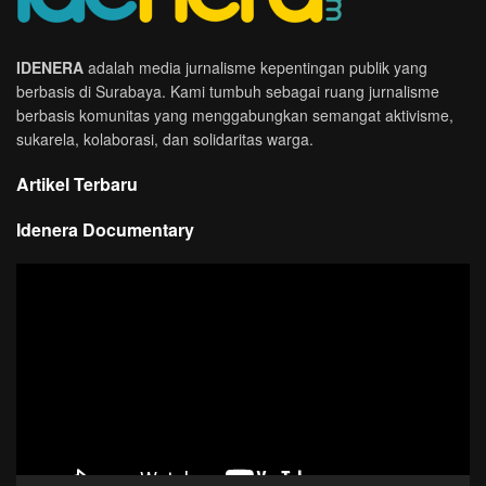
IDENERA
adalah media jurnalisme kepentingan publik yang
berbasis di Surabaya. Kami tumbuh sebagai ruang jurnalisme
berbasis komunitas yang menggabungkan semangat aktivisme,
sukarela, kolaborasi, dan solidaritas warga.
Artikel Terbaru
Idenera Documentary
Pemutar
Video