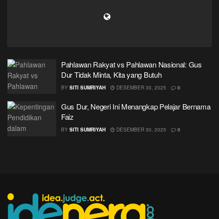
Pahlawan Rakyat vs Pahlawan Nasional: Gus
Dur Tidak Minta, Kita yang Butuh
BY
SITI SUMRIYAH
DESEMBER 30, 2025
0
Gus Dur, Negeri Ini Menangkap Pelajar Bernama
Faiz
BY
SITI SUMRIYAH
DESEMBER 30, 2025
0