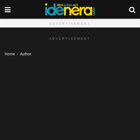
ADVERTISEMENT
ADVERTISEMENT
Home
Author