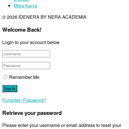
Mitra Karya
© 2026 IDENERA BY NERA ACADEMIA
Welcome Back!
Login to your account below
Remember Me
Forgotten Password?
Retrieve your password
Please enter your username or email address to reset your