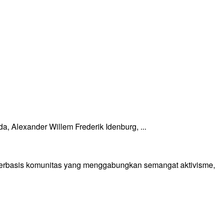
 Alexander Willem Frederik Idenburg, ...
 berbasis komunitas yang menggabungkan semangat aktivisme,