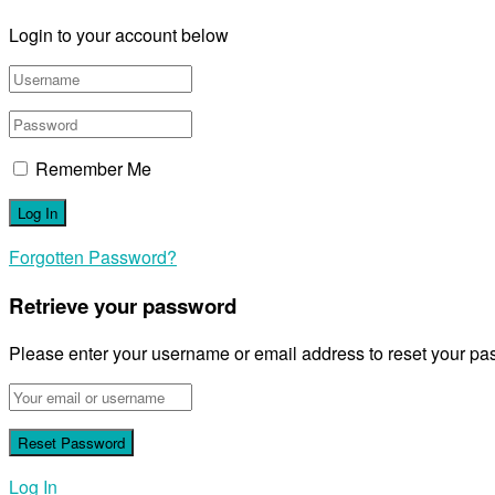
Login to your account below
Remember Me
Forgotten Password?
Retrieve your password
Please enter your username or email address to reset your pa
Log In