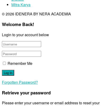
Mitra Karya
© 2026 IDENERA BY NERA ACADEMIA
Welcome Back!
Login to your account below
Remember Me
Forgotten Password?
Retrieve your password
Please enter your username or email address to reset your