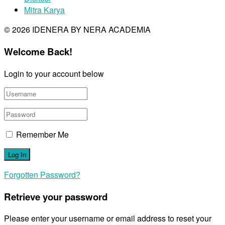
Mitra Karya
© 2026 IDENERA BY NERA ACADEMIA
Welcome Back!
Login to your account below
Remember Me
Forgotten Password?
Retrieve your password
Please enter your username or email address to reset your