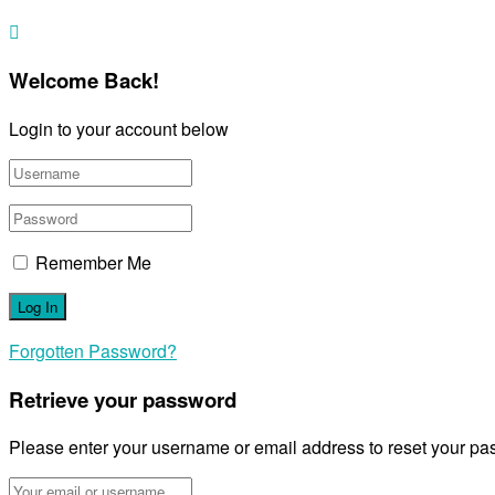
Welcome Back!
Login to your account below
Remember Me
Forgotten Password?
Retrieve your password
Please enter your username or email address to reset your pa