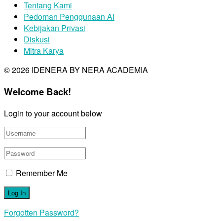
Tentang Kami
Pedoman Penggunaan AI
Kebijakan Privasi
Diskusi
Mitra Karya
© 2026 IDENERA BY NERA ACADEMIA
Welcome Back!
Login to your account below
Remember Me
Forgotten Password?