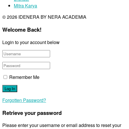
Mitra Karya
© 2026 IDENERA BY NERA ACADEMIA
Welcome Back!
Login to your account below
Remember Me
Forgotten Password?
Retrieve your password
Please enter your username or email address to reset your