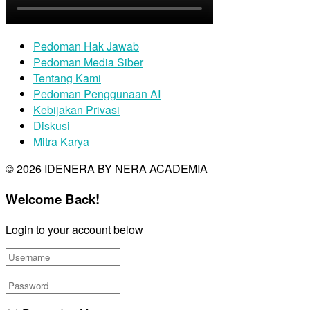
Pedoman Hak Jawab
Pedoman Media Siber
Tentang Kami
Pedoman Penggunaan AI
Kebijakan Privasi
Diskusi
Mitra Karya
© 2026 IDENERA BY NERA ACADEMIA
Welcome Back!
Login to your account below