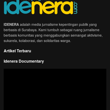
IDENERA
adalah media jurnalisme kepentingan publik yang
berbasis di Surabaya. Kami tumbuh sebagai ruang jurnalisme
berbasis komunitas yang menggabungkan semangat aktivisme,
sukarela, kolaborasi, dan solidaritas warga.
Artikel Terbaru
Idenera Documentary
Pemutar
Video