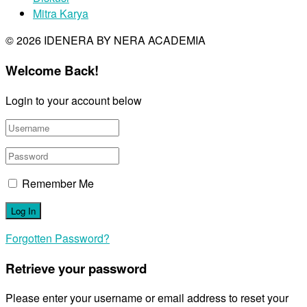
Mitra Karya
© 2026 IDENERA BY NERA ACADEMIA
Welcome Back!
Login to your account below
Remember Me
Forgotten Password?
Retrieve your password
Please enter your username or email address to reset your