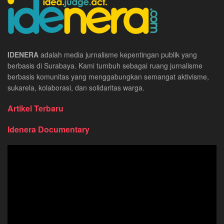
IDENERA
adalah media jurnalisme kepentingan publik yang
berbasis di Surabaya. Kami tumbuh sebagai ruang jurnalisme
berbasis komunitas yang menggabungkan semangat aktivisme,
sukarela, kolaborasi, dan solidaritas warga.
Artikel Terbaru
Idenera Documentary
Pemutar
Video