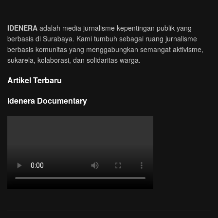
IDENERA
adalah media jurnalisme kepentingan publik yang
berbasis di Surabaya. Kami tumbuh sebagai ruang jurnalisme
berbasis komunitas yang menggabungkan semangat aktivisme,
sukarela, kolaborasi, dan solidaritas warga.
Artikel Terbaru
Idenera Documentary