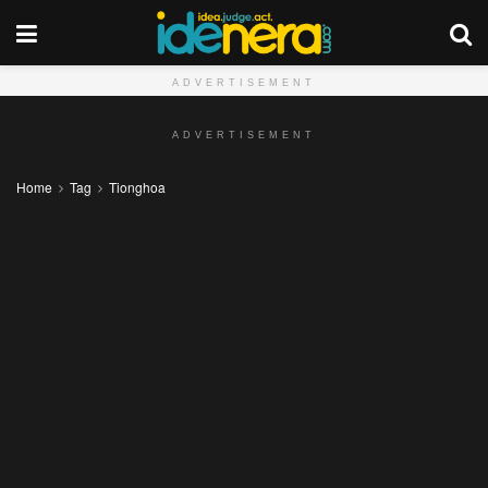
ADVERTISEMENT
ADVERTISEMENT
Home
Tag
Tionghoa