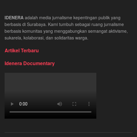
IDENERA
adalah media jurnalisme kepentingan publik yang
berbasis di Surabaya. Kami tumbuh sebagai ruang jurnalisme
berbasis komunitas yang menggabungkan semangat aktivisme,
sukarela, kolaborasi, dan solidaritas warga.
Artikel Terbaru
Idenera Documentary