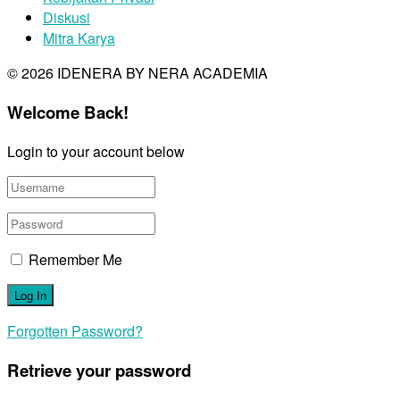
Diskusi
Mitra Karya
© 2026 IDENERA BY NERA ACADEMIA
Welcome Back!
Login to your account below
Remember Me
Forgotten Password?
Retrieve your password