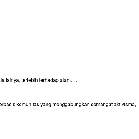
sinya, terlebih terhadap alam. ...
 berbasis komunitas yang menggabungkan semangat aktivisme,