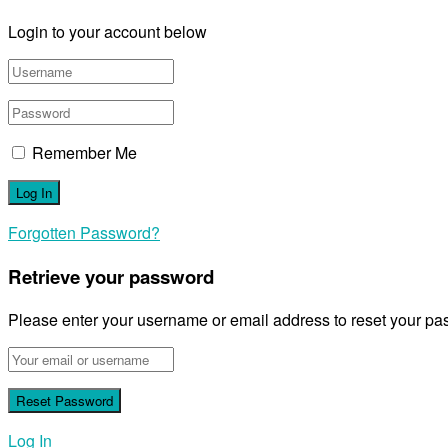
Login to your account below
Remember Me
Forgotten Password?
Retrieve your password
Please enter your username or email address to reset your pa
Log In