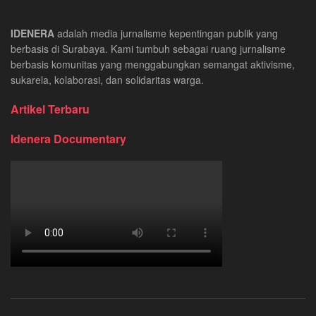
IDENERA
adalah media jurnalisme kepentingan publik yang
berbasis di Surabaya. Kami tumbuh sebagai ruang jurnalisme
berbasis komunitas yang menggabungkan semangat aktivisme,
sukarela, kolaborasi, dan solidaritas warga.
Artikel Terbaru
Idenera Documentary