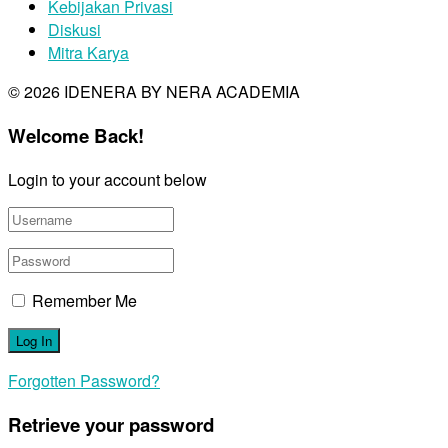
Kebijakan Privasi
Diskusi
Mitra Karya
© 2026 IDENERA BY NERA ACADEMIA
Welcome Back!
Login to your account below
Remember Me
Forgotten Password?
Retrieve your password