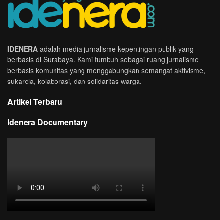
IDENERA
adalah media jurnalisme kepentingan publik yang
berbasis di Surabaya. Kami tumbuh sebagai ruang jurnalisme
berbasis komunitas yang menggabungkan semangat aktivisme,
sukarela, kolaborasi, dan solidaritas warga.
Artikel Terbaru
Idenera Documentary