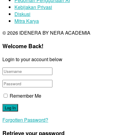
Pedoman Penggunaan AI
Kebijakan Privasi
Diskusi
Mitra Karya
© 2026 IDENERA BY NERA ACADEMIA
Welcome Back!
Login to your account below
Remember Me
Forgotten Password?
Retrieve your password