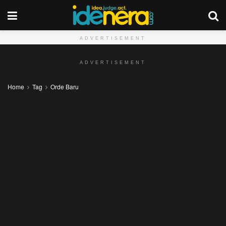
ADVERTISEMENT
ADVERTISEMENT
Home
Tag
Orde Baru