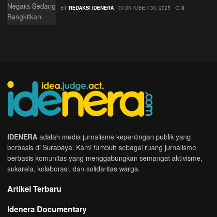
BY
REDAKSI IDENERA
OKTOBER 30, 2025
0
IDENERA
adalah media jurnalisme kepentingan publik yang
berbasis di Surabaya. Kami tumbuh sebagai ruang jurnalisme
berbasis komunitas yang menggabungkan semangat aktivisme,
sukarela, kolaborasi, dan solidaritas warga.
Artikel Terbaru
Idenera Documentary