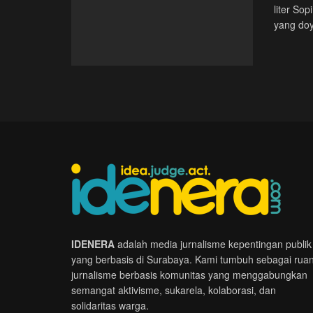
liter So
yang doy
IDENERA
adalah media jurnalisme kepentingan publik
yang berbasis di Surabaya. Kami tumbuh sebagai rua
jurnalisme berbasis komunitas yang menggabungkan
semangat aktivisme, sukarela, kolaborasi, dan
solidaritas warga.