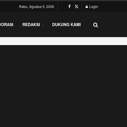
Rabu, Agustus 5, 2026
Login
BORASI
REDAKSI
DUKUNG KAMI