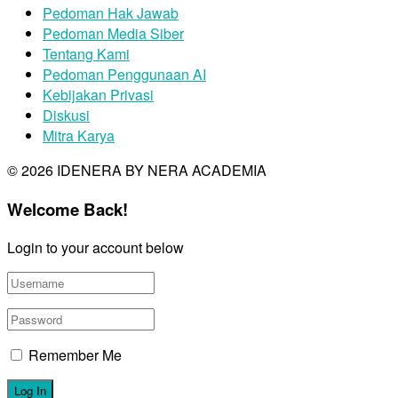
Pedoman Hak Jawab
Pedoman Media Siber
Tentang Kami
Pedoman Penggunaan AI
Kebijakan Privasi
Diskusi
Mitra Karya
© 2026 IDENERA BY NERA ACADEMIA
Welcome Back!
Login to your account below
Remember Me