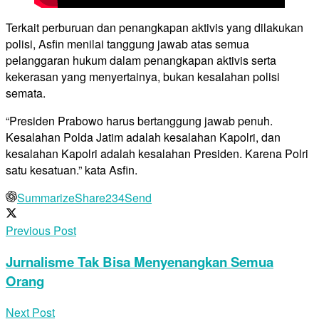
Terkait perburuan dan penangkapan aktivis yang dilakukan
polisi, Asfin menilai tanggung jawab atas semua
pelanggaran hukum dalam penangkapan aktivis serta
kekerasan yang menyertainya, bukan kesalahan polisi
semata.
“Presiden Prabowo harus bertanggung jawab penuh.
Kesalahan Polda Jatim adalah kesalahan Kapolri, dan
kesalahan Kapolri adalah kesalahan Presiden. Karena Polri
satu kesatuan.” kata Asfin.
Summarize
Share
234
Send
Previous Post
Jurnalisme Tak Bisa Menyenangkan Semua
Orang
Next Post