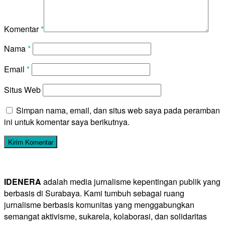
Komentar
*
Nama
*
Email
*
Situs Web
Simpan nama, email, dan situs web saya pada peramban
ini untuk komentar saya berikutnya.
IDENERA
adalah media jurnalisme kepentingan publik yang
berbasis di Surabaya. Kami tumbuh sebagai ruang
jurnalisme berbasis komunitas yang menggabungkan
semangat aktivisme, sukarela, kolaborasi, dan solidaritas