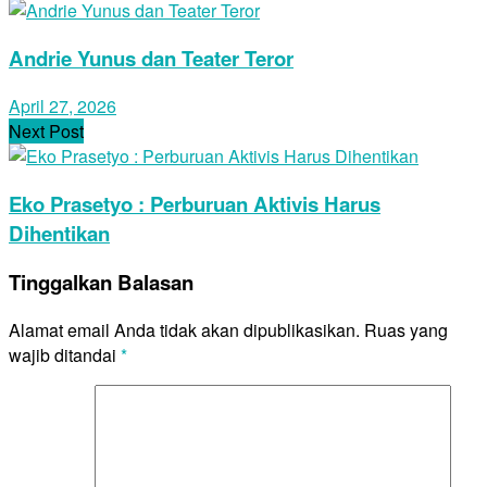
Andrie Yunus dan Teater Teror
April 27, 2026
Next Post
Eko Prasetyo : Perburuan Aktivis Harus
Dihentikan
Tinggalkan Balasan
Alamat email Anda tidak akan dipublikasikan.
Ruas yang
wajib ditandai
*