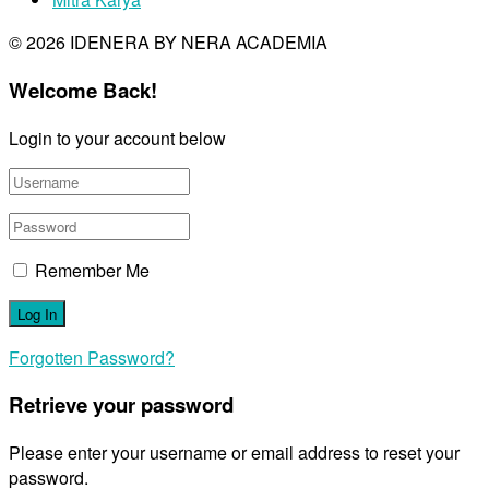
© 2026 IDENERA BY NERA ACADEMIA
Welcome Back!
Login to your account below
Remember Me
Forgotten Password?
Retrieve your password
Please enter your username or email address to reset your
password.